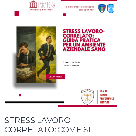
STRESS LAVORO-
CORRELATO: COME SI