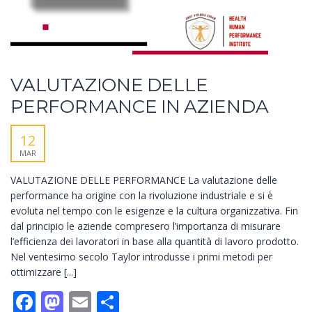
VALUTAZIONE DELLE
PERFORMANCE IN AZIENDA
12
MAR
VALUTAZIONE DELLE PERFORMANCE La valutazione delle
performance ha origine con la rivoluzione industriale e si è
evoluta nel tempo con le esigenze e la cultura organizzativa. Fin
dal principio le aziende compresero l’importanza di misurare
l’efficienza dei lavoratori in base alla quantità di lavoro prodotto.
Nel ventesimo secolo Taylor introdusse i primi metodi per
ottimizzare [...]
Facebook
Mastodon
Email
Condividi