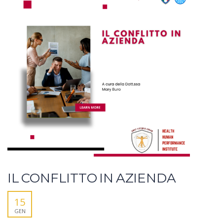
IL CONFLITTO IN AZIENDA
15
GEN