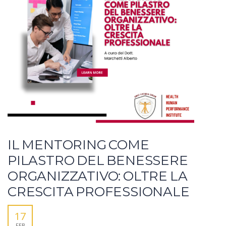
IL MENTORING COME
PILASTRO DEL BENESSERE
ORGANIZZATIVO: OLTRE LA
CRESCITA PROFESSIONALE
17
FEB