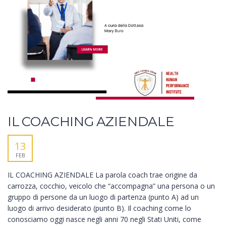
IL COACHING AZIENDALE
13
FEB
IL COACHING AZIENDALE La parola coach trae origine da
carrozza, cocchio, veicolo che “accompagna” una persona o un
gruppo di persone da un luogo di partenza (punto A) ad un
luogo di arrivo desiderato (punto B). Il coaching come lo
conosciamo oggi nasce negli anni 70 negli Stati Uniti, come