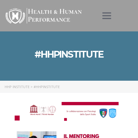
Toggle nav
#HHPINSTITUTE
HHP INSTITUTE
>
#HHPINSTITUTE