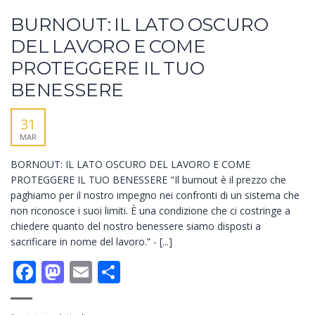
BURNOUT: IL LATO OSCURO
DEL LAVORO E COME
PROTEGGERE IL TUO
BENESSERE
31
MAR
BORNOUT: IL LATO OSCURO DEL LAVORO E COME
PROTEGGERE IL TUO BENESSERE "Il burnout è il prezzo che
paghiamo per il nostro impegno nei confronti di un sistema che
non riconosce i suoi limiti. È una condizione che ci costringe a
chiedere quanto del nostro benessere siamo disposti a
sacrificare in nome del lavoro.” - [...]
Facebook
Mastodon
Email
Condividi