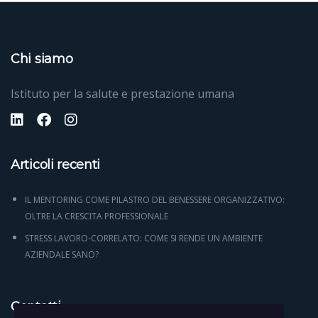
Chi siamo
Istituto per la salute e prestazione umana
Articoli recenti
IL MENTORING COME PILASTRO DEL BENESSERE ORGANIZZATIVO:
OLTRE LA CRESCITA PROFESSIONALE
STRESS LAVORO-CORRELATO: COME SI RENDE UN AMBIENTE
AZIENDALE SANO?
Contatti