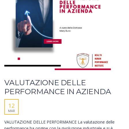
VALUTAZIONE DELLE
PERFORMANCE IN AZIENDA
12
MAR
VALUTAZIONE DELLE PERFORMANCE La valutazione delle
performance ha origine con la rivoluzione industriale e si è