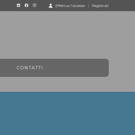
Effettua l'accesso
Registrati
CONTATTI