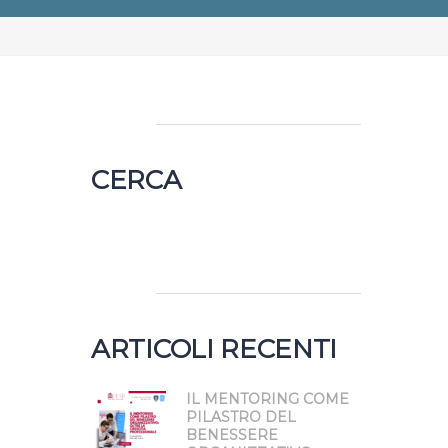
CERCA
Ricerca
per:
ARTICOLI RECENTI
IL MENTORING COME
PILASTRO DEL
BENESSERE