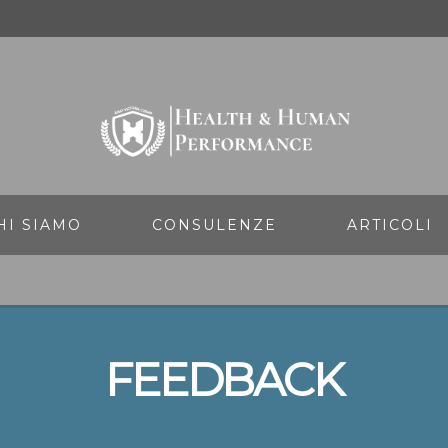
HI SIAMO
CONSULENZE
ARTICOLI
FEEDBACK