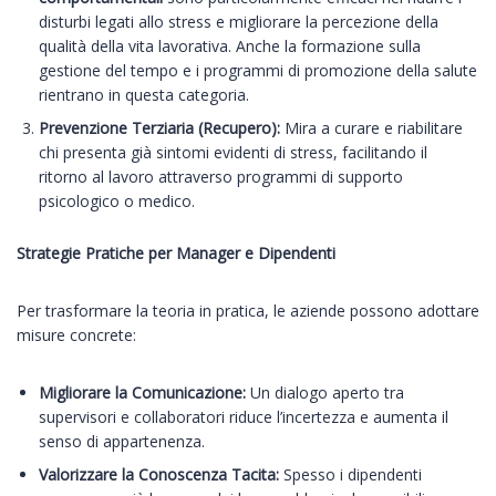
disturbi legati allo stress e migliorare la percezione della
qualità della vita lavorativa. Anche la formazione sulla
gestione del tempo e i programmi di promozione della salute
rientrano in questa categoria.
Prevenzione Terziaria (Recupero):
Mira a curare e riabilitare
chi presenta già sintomi evidenti di stress, facilitando il
ritorno al lavoro attraverso programmi di supporto
psicologico o medico.
Strategie Pratiche per Manager e Dipendenti
Per trasformare la teoria in pratica, le aziende possono adottare
misure concrete:
Migliorare la Comunicazione:
Un dialogo aperto tra
supervisori e collaboratori riduce l’incertezza e aumenta il
senso di appartenenza.
Valorizzare la Conoscenza Tacita:
Spesso i dipendenti