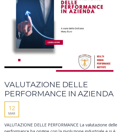
VALUTAZIONE DELLE
PERFORMANCE IN AZIENDA
12
MAR
VALUTAZIONE DELLE PERFORMANCE La valutazione delle
performance ha origine con la rivoluzione industriale e si è