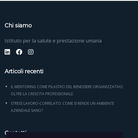
Chi siamo
Istituto per la salute e prestazione umana
Articoli recenti
IL MENTORING COME PILASTRO DEL BENESSERE ORGANIZZATIVO:
OLTRE LA CRESCITA PROFESSIONALE
STRESS LAVORO-CORRELATO: COME SI RENDE UN AMBIENTE
AZIENDALE SANO?
Contatti