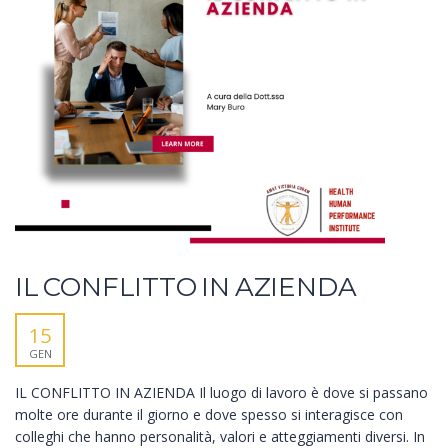
IL CONFLITTO IN AZIENDA
15
GEN
IL CONFLITTO IN AZIENDA Il luogo di lavoro è dove si passano
molte ore durante il giorno e dove spesso si interagisce con
colleghi che hanno personalità, valori e atteggiamenti diversi. In