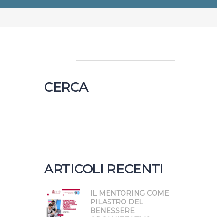
CERCA
Ricerca
per:
ARTICOLI RECENTI
IL MENTORING COME
PILASTRO DEL
BENESSERE