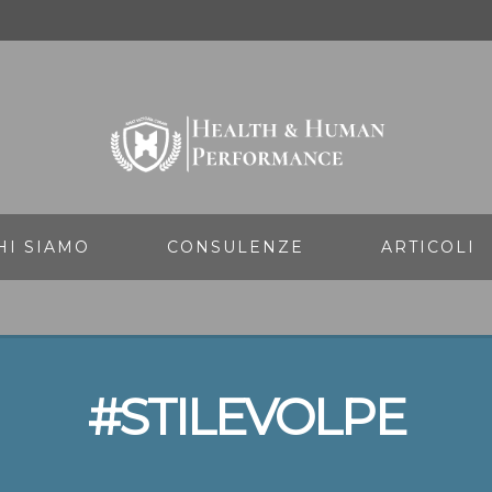
HI SIAMO
CONSULENZE
ARTICOLI
#STILEVOLPE