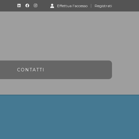
Effettua l'accesso
Registrati
CONTATTI