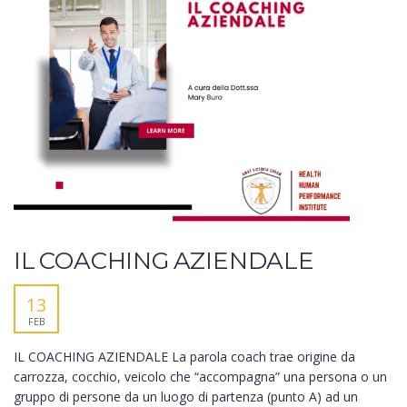
IL COACHING AZIENDALE
13
FEB
IL COACHING AZIENDALE La parola coach trae origine da
carrozza, cocchio, veicolo che “accompagna” una persona o un
gruppo di persone da un luogo di partenza (punto A) ad un