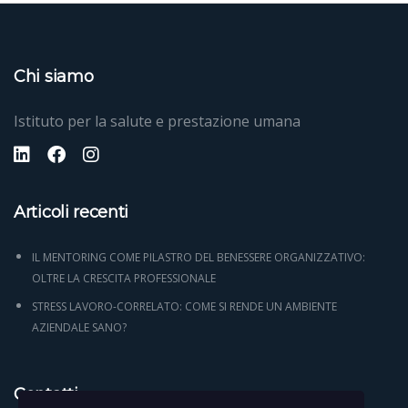
Chi siamo
Istituto per la salute e prestazione umana
Articoli recenti
IL MENTORING COME PILASTRO DEL BENESSERE ORGANIZZATIVO:
OLTRE LA CRESCITA PROFESSIONALE
STRESS LAVORO-CORRELATO: COME SI RENDE UN AMBIENTE
AZIENDALE SANO?
Contatti