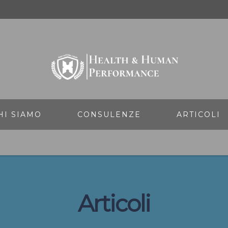
HI SIAMO
CONSULENZE
ARTICOLI
Articoli