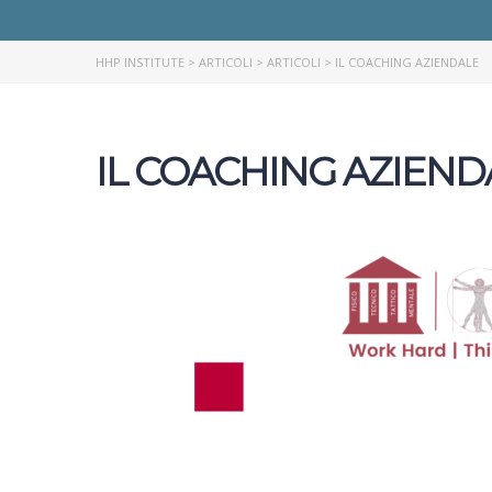
HHP INSTITUTE
>
ARTICOLI
>
ARTICOLI
>
IL COACHING AZIENDALE
IL COACHING AZIEND