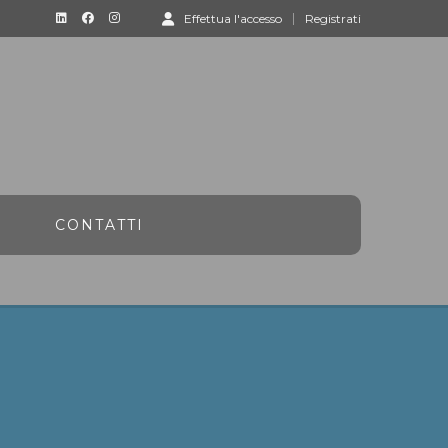
Effettua l'accesso
Registrati
CONTATTI