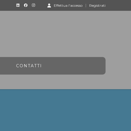
Effettua l'accesso
Registrati
CONTATTI