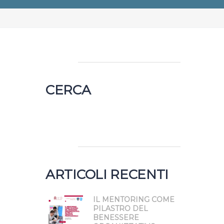
CERCA
Ricerca
per:
ARTICOLI RECENTI
IL MENTORING COME
PILASTRO DEL
BENESSERE