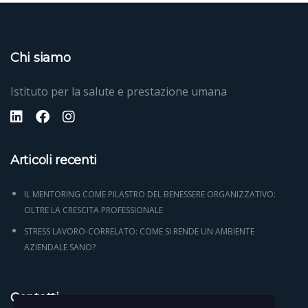
Chi siamo
Istituto per la salute e prestazione umana
Articoli recenti
IL MENTORING COME PILASTRO DEL BENESSERE ORGANIZZATIVO:
OLTRE LA CRESCITA PROFESSIONALE
STRESS LAVORO-CORRELATO: COME SI RENDE UN AMBIENTE
AZIENDALE SANO?
Contatti