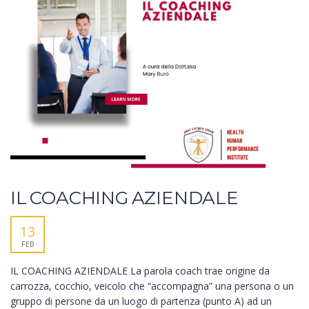
IL COACHING AZIENDALE
13
FEB
IL COACHING AZIENDALE La parola coach trae origine da
carrozza, cocchio, veicolo che “accompagna” una persona o un
gruppo di persone da un luogo di partenza (punto A) ad un