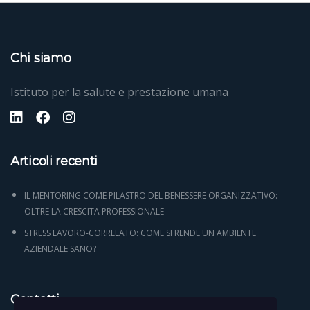
Chi siamo
Istituto per la salute e prestazione umana
Articoli recenti
IL MENTORING COME PILASTRO DEL BENESSERE ORGANIZZATIVO:
OLTRE LA CRESCITA PROFESSIONALE
STRESS LAVORO-CORRELATO: COME SI RENDE UN AMBIENTE
AZIENDALE SANO?
Contatti