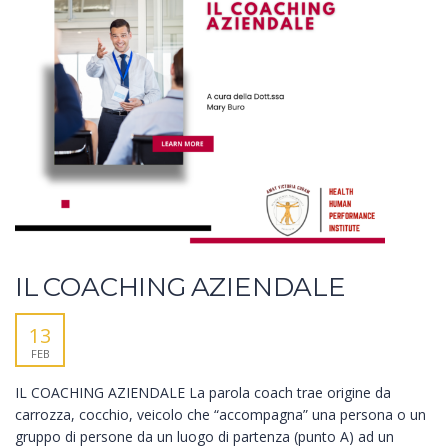
IL COACHING AZIENDALE
13
FEB
IL COACHING AZIENDALE La parola coach trae origine da
carrozza, cocchio, veicolo che “accompagna” una persona o un
gruppo di persone da un luogo di partenza (punto A) ad un