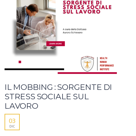
IL MOBBING : SORGENTE DI
STRESS SOCIALE SUL
LAVORO
03
DIC