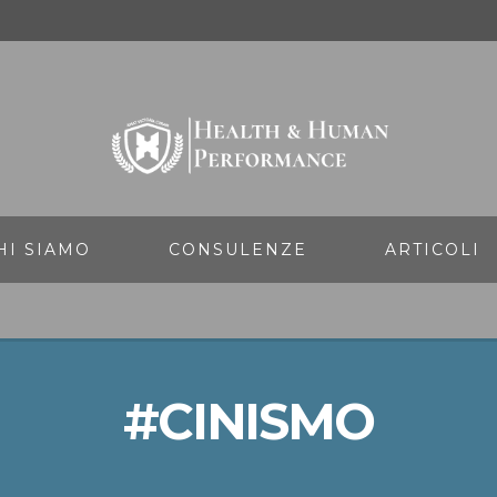
HI SIAMO
CONSULENZE
ARTICOLI
#CINISMO