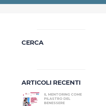
CERCA
Ricerca
per:
ARTICOLI RECENTI
IL MENTORING COME
PILASTRO DEL
BENESSERE