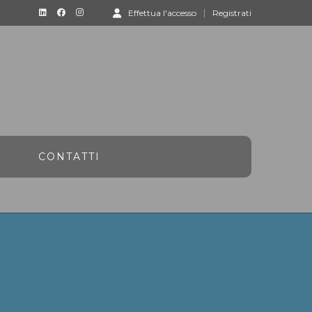
Effettua l'accesso
Registrati
CONTATTI