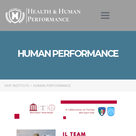
Toggle nav
HUMAN PERFORMANCE
HHP INSTITUTE
>
HUMAN PERFORMANCE