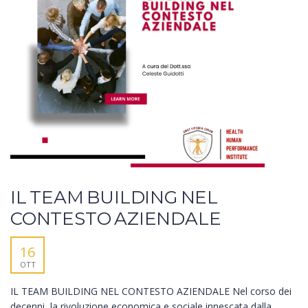
IL TEAM BUILDING NEL
CONTESTO AZIENDALE
16
OTT
IL TEAM BUILDING NEL CONTESTO AZIENDALE Nel corso dei
decenni, la rivoluzione economica e sociale innescata dalla