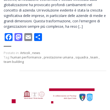
globalizzazione ha provocato profondi cambiamenti nel
concetto di azienda. Un'evoluzione evidente è stata la crescita
significativa delle imprese, in particolare delle aziende di medie e
grandi dimensioni. Questa trasformazione, con l'emergere di
organizzazioni sempre più complesse, ha reso [...]
Facebook
Mastodon
Email
Condividi
Postato in:
Articoli
,
news
Tag:
human performance
,
prestazione umana
,
squadra
,
team
,
team building