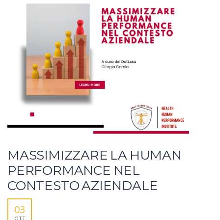
MASSIMIZZARE LA HUMAN
PERFORMANCE NEL
CONTESTO AZIENDALE
03
OTT