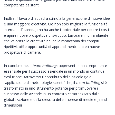
competenze esistenti.
Inoltre, il lavoro di squadra stimola la generazione di nuove idee
e una maggiore creatività. Ciò non solo migliora la funzionalità
interna dell’azienda, ma ha anche il potenziale per ridurre i costi
e aprire nuove prospettive di sviluppo. Lavorare in un ambiente
che valorizza la creatività riduce la monotonia dei compiti
ripetitivi, offre opportunità di apprendimento e crea nuove
prospettive di carriera.
In conclusione, il
team building
rappresenta una componente
essenziale per il successo aziendale in un mondo in continua
evoluzione. Attraverso il contributo della psicologia e
l’applicazione di metodologie scientifiche, il
team building
si è
trasformato in uno strumento potente per promuovere il
successo delle aziende in un contesto caratterizzato dalla
globalizzazione e dalla crescita delle imprese di medie e grandi
dimensioni.