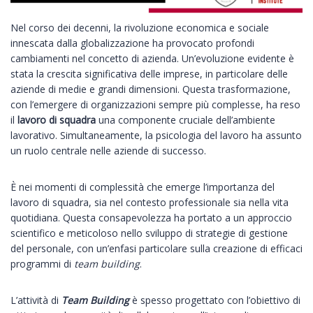
Nel corso dei decenni, la rivoluzione economica e sociale
innescata dalla globalizzazione ha provocato profondi
cambiamenti nel concetto di azienda. Un’evoluzione evidente è
stata la crescita significativa delle imprese, in particolare delle
aziende di medie e grandi dimensioni. Questa trasformazione,
con l’emergere di organizzazioni sempre più complesse, ha reso
il
lavoro di squadra
una componente cruciale dell’ambiente
lavorativo. Simultaneamente, la psicologia del lavoro ha assunto
un ruolo centrale nelle aziende di successo.
È nei momenti di complessità che emerge l’importanza del
lavoro di squadra, sia nel contesto professionale sia nella vita
quotidiana. Questa consapevolezza ha portato a un approccio
scientifico e meticoloso nello sviluppo di strategie di gestione
del personale, con un’enfasi particolare sulla creazione di efficaci
programmi di
team building
.
L’attività di
Team Building
è spesso progettato con l’obiettivo di