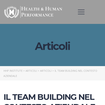
Toggle nav
Articoli
HHP INSTITUTE
>
ARTICOLI
>
ARTICOLI
>
IL TEAM BUILDING NEL CONTESTO
AZIENDALE
IL TEAM BUILDING NEL