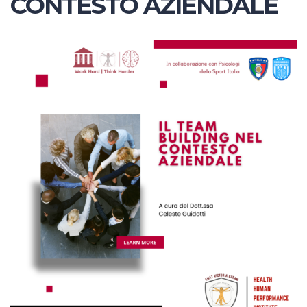
CONTESTO AZIENDALE