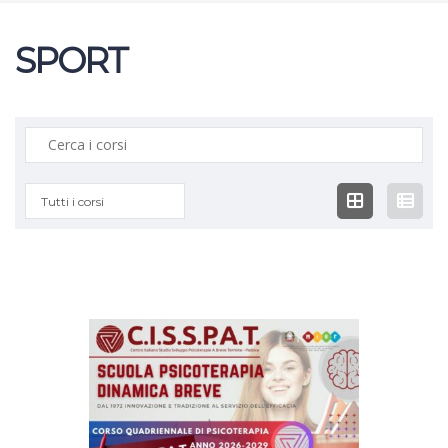
SPORT
Ricerca:
Tutti i corsi