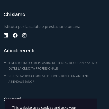
Chi siamo
Istituto per la salute e prestazione umana
Articoli recenti
IL MENTORING COME PILASTRO DEL BENESSERE ORGANIZZATIVO:
OLTRE LA CRESCITA PROFESSIONALE
STRESS LAVORO-CORRELATO: COME SI RENDE UN AMBIENTE
AZIENDALE SANO?
Contatti
This website uses cookies and asks your