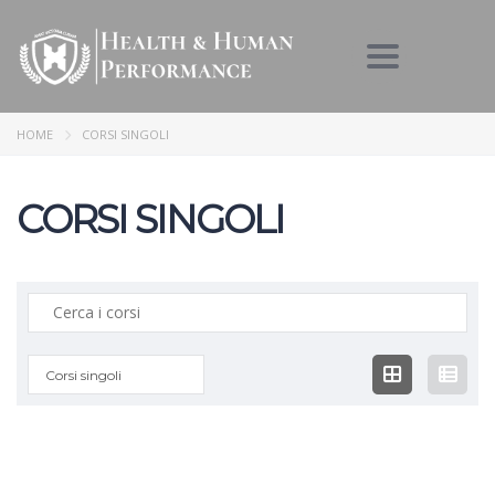
Toggle nav
HOME
CORSI SINGOLI
CORSI SINGOLI
Ricerca:
Corsi singoli