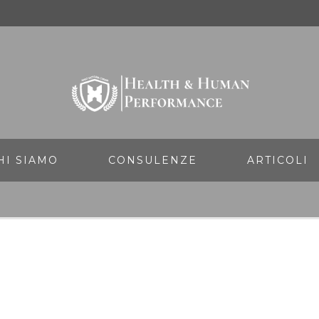
HI SIAMO
CONSULENZE
ARTICOLI