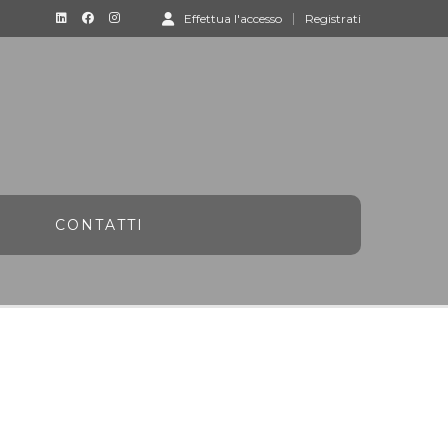
Effettua l'accesso
Registrati
CONTATTI