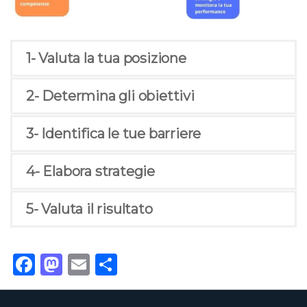
1- Valuta la tua posizione
2- Determina gli obiettivi
3- Identifica le tue barriere
4- Elabora strategie
5- Valuta il risultato
Facebook
Mastodon
Email
Condividi