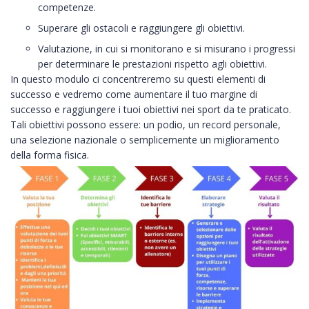
competenze.
Superare gli ostacoli e raggiungere gli obiettivi.
Valutazione, in cui si monitorano e si misurano i progressi
per determinare le prestazioni rispetto agli obiettivi.
In questo modulo ci concentreremo su questi elementi di
successo e vedremo come aumentare il tuo margine di
successo e raggiungere i tuoi obiettivi nei sport da te praticato.
Tali obiettivi possono essere: un podio, un record personale,
una selezione nazionale o semplicemente un miglioramento
della forma fisica.