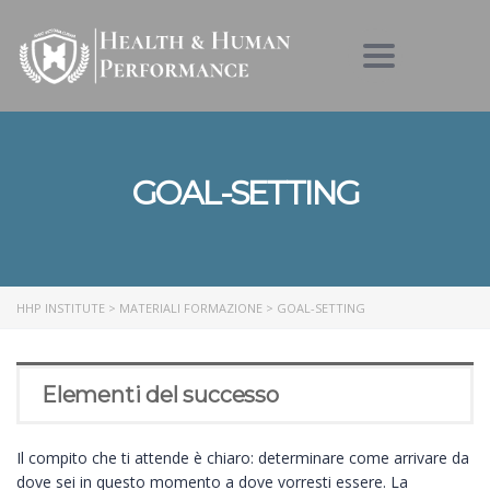
Toggle nav
GOAL-SETTING
HHP INSTITUTE
>
MATERIALI FORMAZIONE
>
GOAL-SETTING
Elementi del successo
Il compito che ti attende è chiaro: determinare come arrivare da
dove sei in questo momento a dove vorresti essere. La