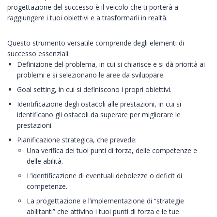
progettazione del successo è il veicolo che ti porterà a
raggiungere i tuoi obiettivi e a trasformarli in realtà.
Questo strumento versatile comprende degli elementi di
successo essenziali:
Definizione del problema, in cui si chiarisce e si dà priorità ai
problemi e si selezionano le aree da sviluppare.
Goal setting, in cui si definiscono i propri obiettivi.
Identificazione degli ostacoli alle prestazioni, in cui si
identificano gli ostacoli da superare per migliorare le
prestazioni.
Pianificazione strategica, che prevede:
Una verifica dei tuoi punti di forza, delle competenze e
delle abilità.
L’identificazione di eventuali debolezze o deficit di
competenze.
La progettazione e l’implementazione di “strategie
abilitanti” che attivino i tuoi punti di forza e le tue